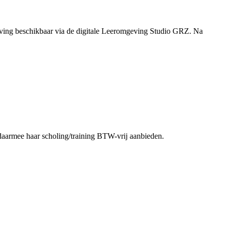
ving beschikbaar via de digitale Leeromgeving Studio GRZ. Na
daarmee haar scholing/training BTW-vrij aanbieden.