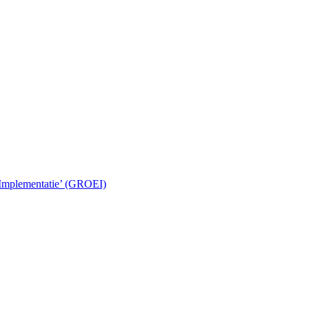
 Implementatie’ (GROEI)